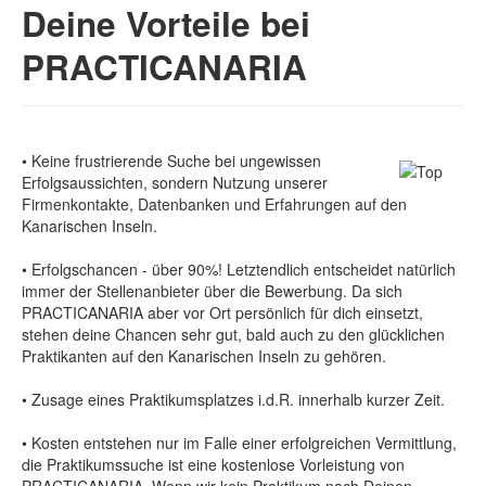
Deine Vorteile bei
PRACTICANARIA
• Keine frustrierende Suche bei ungewissen
Erfolgsaussichten, sondern Nutzung unserer
Firmenkontakte, Datenbanken und Erfahrungen auf den
Kanarischen Inseln.
• Erfolgschancen - über 90%! Letztendlich entscheidet natürlich
immer der Stellenanbieter über die Bewerbung. Da sich
PRACTICANARIA aber vor Ort persönlich für dich einsetzt,
stehen deine Chancen sehr gut, bald auch zu den glücklichen
Praktikanten auf den Kanarischen Inseln zu gehören.
• Zusage eines Praktikumsplatzes i.d.R. innerhalb kurzer Zeit.
• Kosten entstehen nur im Falle einer erfolgreichen Vermittlung,
die Praktikumssuche ist eine kostenlose Vorleistung von