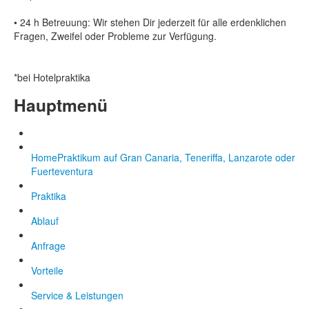
• 24 h Betreuung: Wir stehen Dir jederzeit für alle erdenklichen
Fragen, Zweifel oder Probleme zur Verfügung.
*
bei Hotelpraktika
Hauptmenü
Home
Praktikum auf Gran Canaria, Teneriffa, Lanzarote oder
Fuerteventura
Praktika
Ablauf
Anfrage
Vorteile
Service & Leistungen