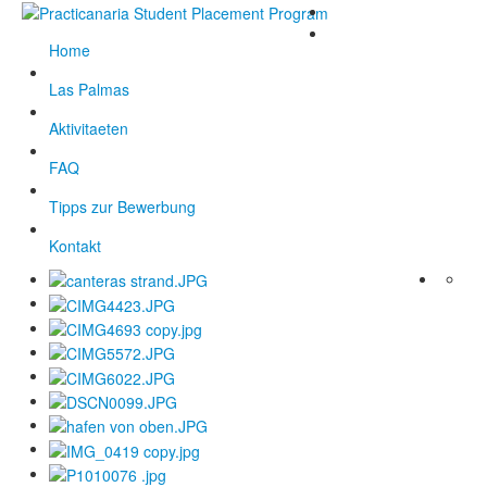
Home
Las Palmas
Aktivitaeten
FAQ
Tipps zur Bewerbung
Kontakt