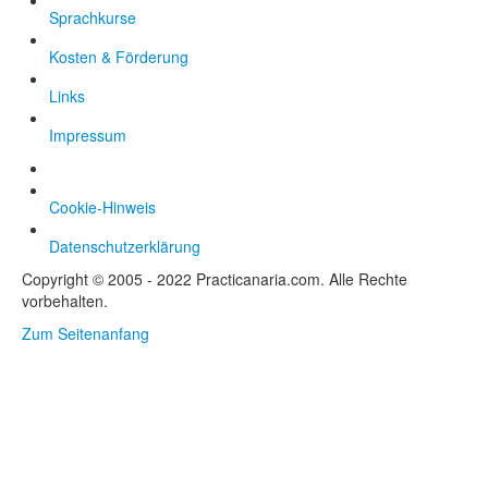
Sprachkurse
Kosten & Förderung
Links
Impressum
Cookie-Hinweis
Datenschutzerklärung
Copyright © 2005 - 2022 Practicanaria.com. Alle Rechte
vorbehalten.
Zum Seitenanfang