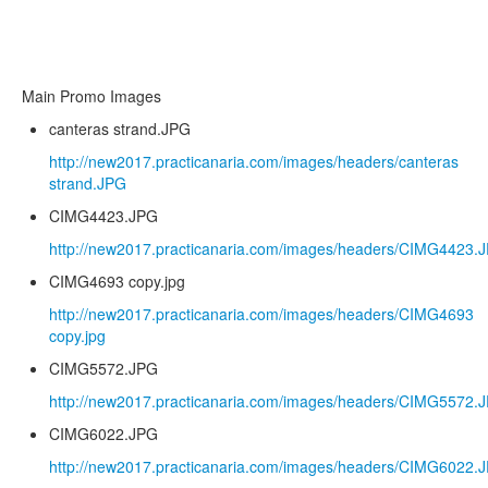
Main Promo Images
canteras strand.JPG
http://new2017.practicanaria.com/images/headers/canteras
strand.JPG
CIMG4423.JPG
http://new2017.practicanaria.com/images/headers/CIMG4423.
CIMG4693 copy.jpg
http://new2017.practicanaria.com/images/headers/CIMG4693
copy.jpg
CIMG5572.JPG
http://new2017.practicanaria.com/images/headers/CIMG5572.
CIMG6022.JPG
http://new2017.practicanaria.com/images/headers/CIMG6022.