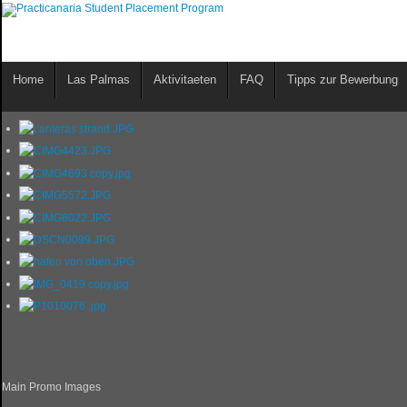
Home
Las Palmas
Aktivitaeten
FAQ
Tipps zur Bewerbung
Main Promo Images