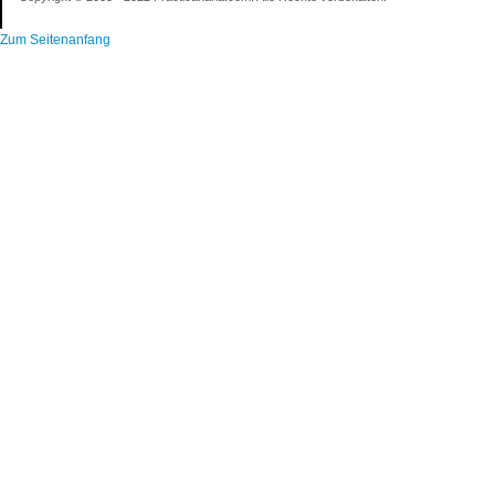
Zum Seitenanfang