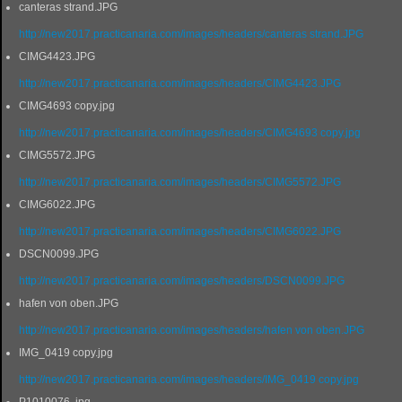
canteras strand.JPG
http://new2017.practicanaria.com/images/headers/canteras strand.JPG
CIMG4423.JPG
http://new2017.practicanaria.com/images/headers/CIMG4423.JPG
CIMG4693 copy.jpg
http://new2017.practicanaria.com/images/headers/CIMG4693 copy.jpg
CIMG5572.JPG
http://new2017.practicanaria.com/images/headers/CIMG5572.JPG
CIMG6022.JPG
http://new2017.practicanaria.com/images/headers/CIMG6022.JPG
DSCN0099.JPG
http://new2017.practicanaria.com/images/headers/DSCN0099.JPG
hafen von oben.JPG
http://new2017.practicanaria.com/images/headers/hafen von oben.JPG
IMG_0419 copy.jpg
http://new2017.practicanaria.com/images/headers/IMG_0419 copy.jpg