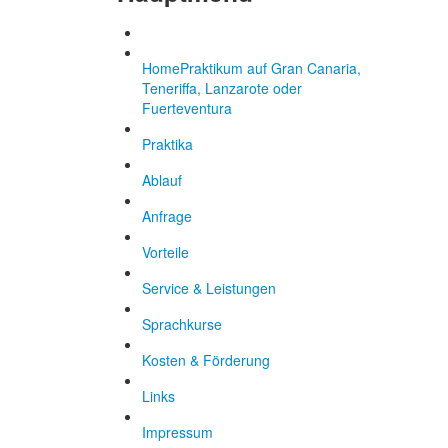
Home
Praktikum auf Gran Canaria,
Teneriffa, Lanzarote oder
Fuerteventura
Praktika
Ablauf
Anfrage
Vorteile
Service & Leistungen
Sprachkurse
Kosten & Förderung
Links
Impressum