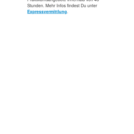
Stunden. Mehr Infos findest Du unter
Expressvermittlung
.