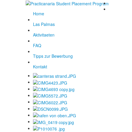
Home
Las Palmas
Aktivitaeten
FAQ
Tipps zur Bewerbung
Kontakt